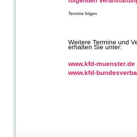
folgenden Veranstaltun
Termine folgen
Weitere Termine und Ve
erhalten Sie unter:
www.kfd-muenster.de
www.kfd-bundesverba