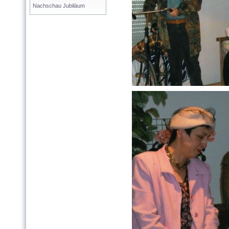
Nachschau Jubiläum